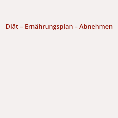
Diät – Ernährungsplan – Abnehmen