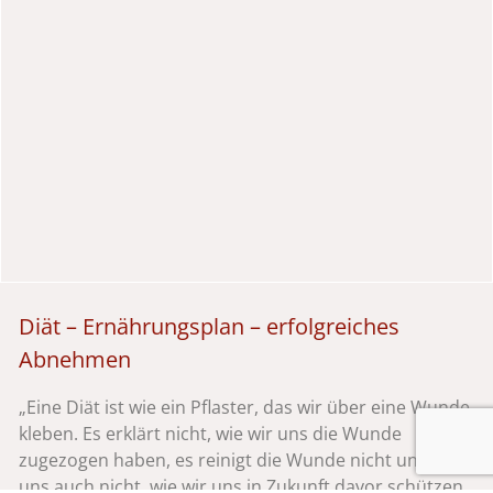
Diät – Ernährungsplan – erfolgreiches
Abnehmen
„Eine Diät ist wie ein Pflaster, das wir über eine Wunde
kleben. Es erklärt nicht, wie wir uns die Wunde
zugezogen haben, es reinigt die Wunde nicht und sagt
uns auch nicht, wie wir uns in Zukunft davor schützen