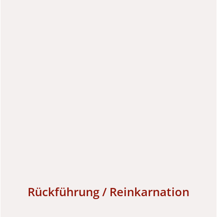
Rückführung / Reinkarnation