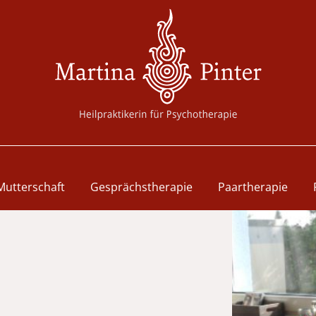
Mutterschaft
Gesprächstherapie
Paartherapie