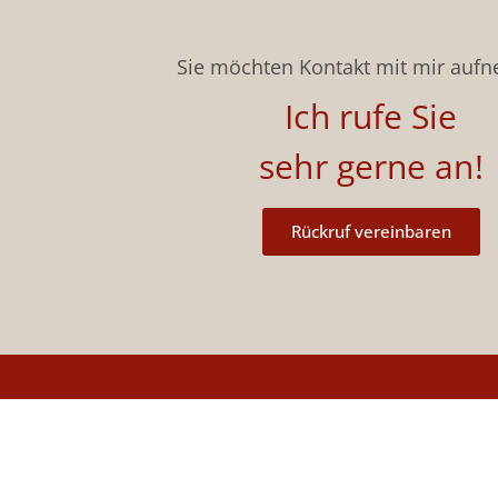
Sie möchten Kontakt mit mir auf
Ich rufe Sie
sehr gerne an!
Rückruf vereinbaren