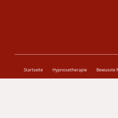
Startseite
Hypnosetherapie
Bewusste 