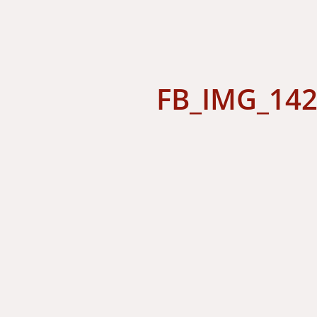
FB_IMG_14