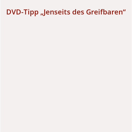
DVD-Tipp „Jenseits des Greifbaren“