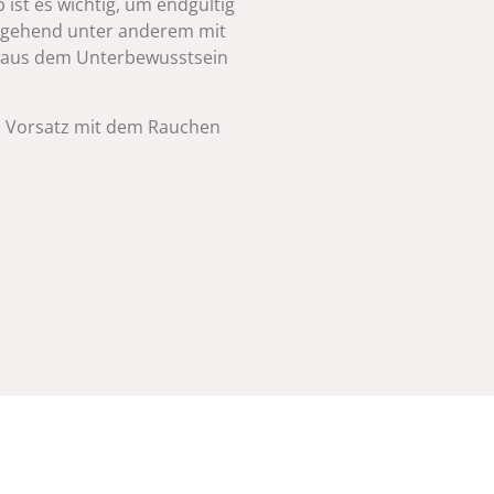
ist es wichtig, um endgültig
ingehend unter anderem mit
n aus dem Unterbewusstsein
n Vorsatz mit dem Rauchen