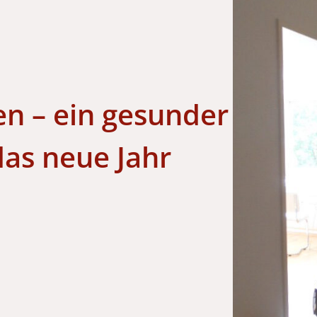
n – ein gesunder
das neue Jahr