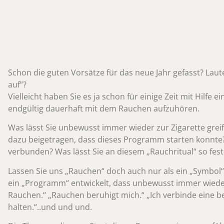
Schon die guten Vorsätze für das neue Jahr gefasst? Laut
auf“?
Vielleicht haben Sie es ja schon für einige Zeit mit Hilfe e
endgültig dauerhaft mit dem Rauchen aufzuhören.
Was lässt Sie unbewusst immer wieder zur Zigarette gre
dazu beigetragen, dass dieses Programm starten konnte
verbunden? Was lässt Sie an diesem „Rauchritual“ so fest
Lassen Sie uns „Rauchen“ doch auch nur als ein „Symbol
ein „Programm“ entwickelt, dass unbewusst immer wieder 
Rauchen.“ „Rauchen beruhigt mich.“ „Ich verbinde eine 
halten.“..und und und.