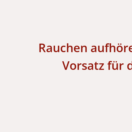
Rauchen aufhöre
Vorsatz für 