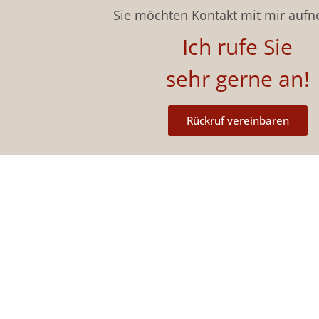
Sie möchten Kontakt mit mir auf
Ich rufe Sie
sehr gerne an!
Rückruf vereinbaren