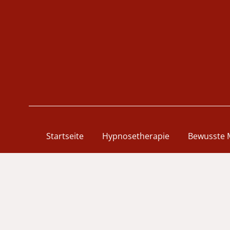
Startseite
Hypnosetherapie
Bewusste 