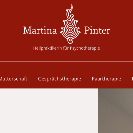
Mutterschaft
Gesprächstherapie
Paartherapie