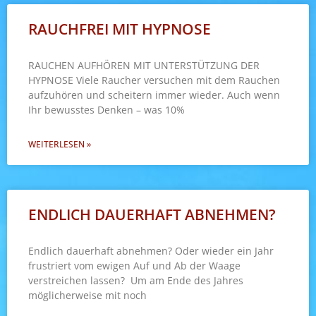
RAUCHFREI MIT HYPNOSE
RAUCHEN AUFHÖREN MIT UNTERSTÜTZUNG DER
HYPNOSE Viele Raucher versuchen mit dem Rauchen
aufzuhören und scheitern immer wieder. Auch wenn
Ihr bewusstes Denken – was 10%
WEITERLESEN »
ENDLICH DAUERHAFT ABNEHMEN?
Endlich dauerhaft abnehmen? Oder wieder ein Jahr
frustriert vom ewigen Auf und Ab der Waage
verstreichen lassen? Um am Ende des Jahres
möglicherweise mit noch