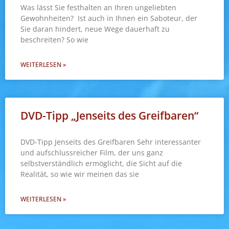
Was lässt Sie festhalten an Ihren ungeliebten
Gewohnheiten? Ist auch in Ihnen ein Saboteur, der
Sie daran hindert, neue Wege dauerhaft zu
beschreiten? So wie
WEITERLESEN »
DVD-Tipp „Jenseits des Greifbaren“
DVD-Tipp Jenseits des Greifbaren Sehr interessanter
und aufschlussreicher Film, der uns ganz
selbstverständlich ermöglicht, die Sicht auf die
Realität, so wie wir meinen das sie
WEITERLESEN »