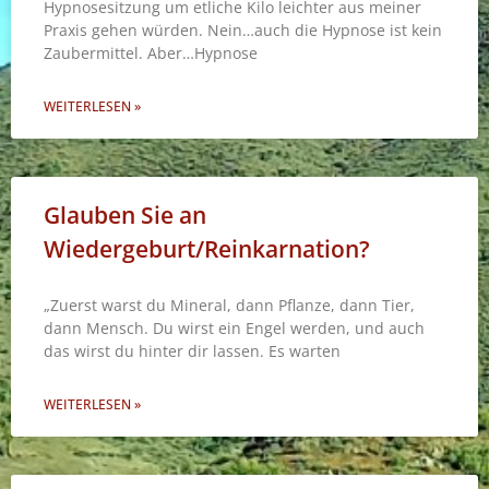
Hypnosesitzung um etliche Kilo leichter aus meiner
Praxis gehen würden. Nein…auch die Hypnose ist kein
Zaubermittel. Aber…Hypnose
WEITERLESEN »
Glauben Sie an
Wiedergeburt/Reinkarnation?
„Zuerst warst du Mineral, dann Pflanze, dann Tier,
dann Mensch. Du wirst ein Engel werden, und auch
das wirst du hinter dir lassen. Es warten
WEITERLESEN »