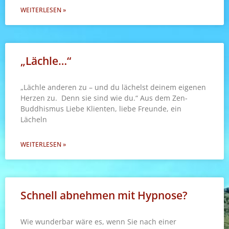
WEITERLESEN »
„Lächle…“
„Lächle anderen zu – und du lächelst deinem eigenen
Herzen zu. Denn sie sind wie du.“ Aus dem Zen-
Buddhismus Liebe Klienten, liebe Freunde, ein
Lächeln
WEITERLESEN »
Schnell abnehmen mit Hypnose?
Wie wunderbar wäre es, wenn Sie nach einer