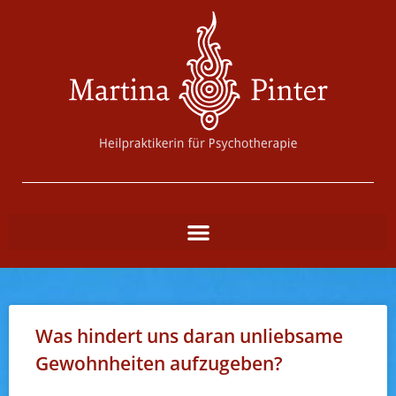
Was hindert uns daran unliebsame
Gewohnheiten aufzugeben?