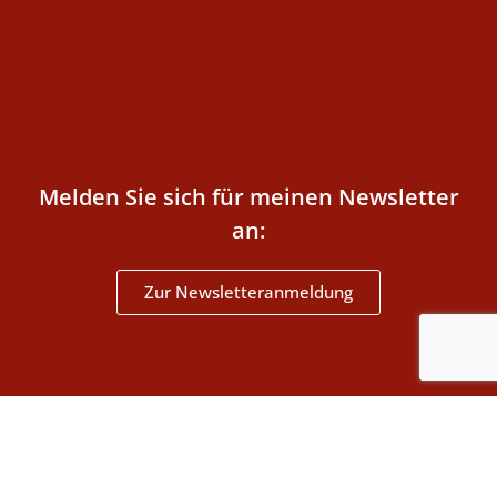
Melden Sie sich für meinen Newsletter
an:
Zur Newsletteranmeldung