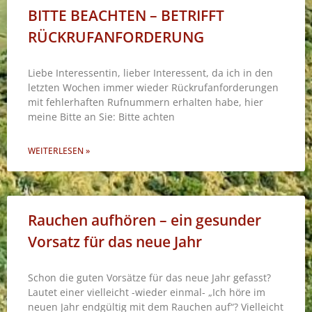
BITTE BEACHTEN – BETRIFFT
RÜCKRUFANFORDERUNG
Liebe Interessentin, lieber Interessent, da ich in den
letzten Wochen immer wieder Rückrufanforderungen
mit fehlerhaften Rufnummern erhalten habe, hier
meine Bitte an Sie: Bitte achten
WEITERLESEN »
Rauchen aufhören – ein gesunder
Vorsatz für das neue Jahr
Schon die guten Vorsätze für das neue Jahr gefasst?
Lautet einer vielleicht -wieder einmal- „Ich höre im
neuen Jahr endgültig mit dem Rauchen auf“? Vielleicht