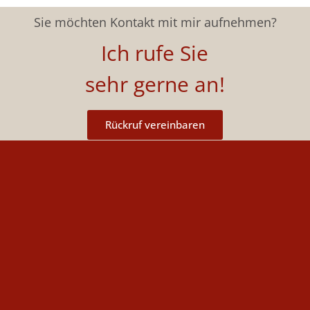
Sie möchten Kontakt mit mir aufnehmen?
Ich rufe Sie
sehr gerne an!
Rückruf vereinbaren